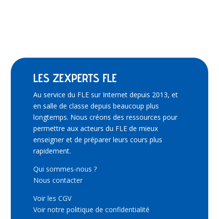
LES ZEXPERTS FLE
Au service du FLE sur Internet depuis 2013, et
en salle de classe depuis beaucoup plus
longtemps. Nous créons des ressources pour
permettre aux acteurs du FLE de mieux
enseigner et de préparer leurs cours plus
rapidement.
Qui sommes-nous ?
Nous contacter
Voir les CGV
Voir notre politique de confidentialité