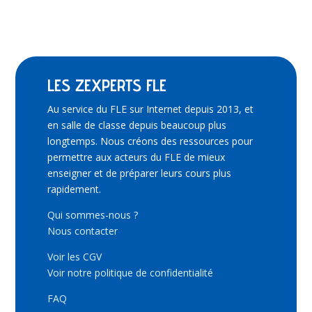
LES ZEXPERTS FLE
Au service du FLE sur Internet depuis 2013, et
en salle de classe depuis beaucoup plus
longtemps. Nous créons des ressources pour
permettre aux acteurs du FLE de mieux
enseigner et de préparer leurs cours plus
rapidement.
Qui sommes-nous ?
Nous contacter
Voir les CGV
Voir notre politique de confidentialité
FAQ