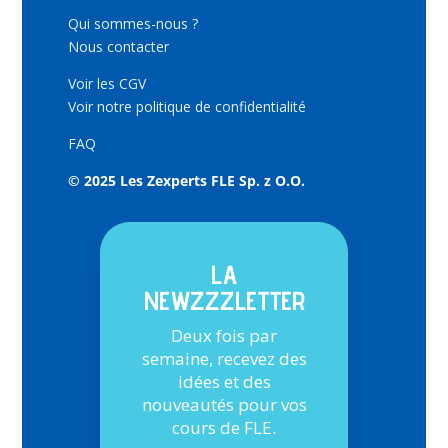
Qui sommes-nous ?
Nous contacter
Voir les CGV
Voir notre politique de confidentialité
FAQ
© 2025 Les Zexperts FLE Sp. z O.O.
LA
NEWZZZLETTER
Deux fois par
semaine, recevez des
idées et des
nouveautés pour vos
cours de FLE.