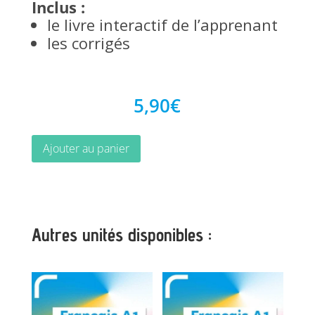
Inclus :
le livre interactif de l’apprenant
les corrigés
5,90
€
Ajouter au panier
Autres unités disponibles :