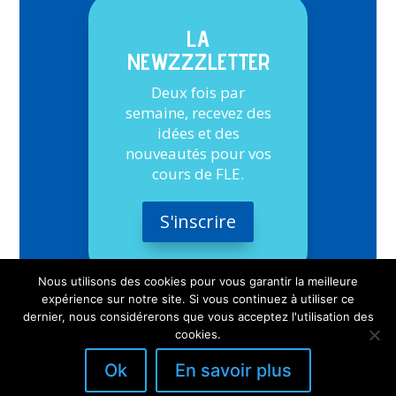
LA
NEWZZZLETTER
Deux fois par
semaine, recevez des
idées et des
nouveautés pour vos
cours de FLE.
S'inscrire
Nous utilisons des cookies pour vous garantir la meilleure
expérience sur notre site. Si vous continuez à utiliser ce
dernier, nous considérerons que vous acceptez l'utilisation des
cookies.
Ok
En savoir plus