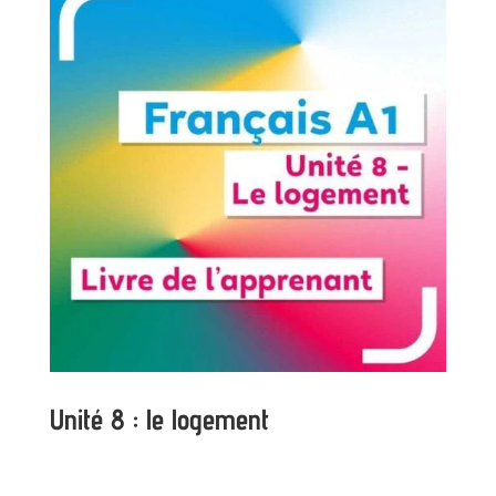
Unité 8 : le logement