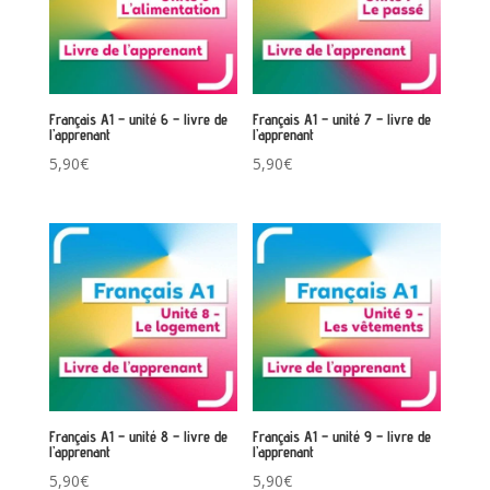
Français A1 – unité 6 – livre de
Français A1 – unité 7 – livre de
l’apprenant
l’apprenant
5,90
€
5,90
€
Français A1 – unité 8 – livre de
Français A1 – unité 9 – livre de
l’apprenant
l’apprenant
5,90
€
5,90
€