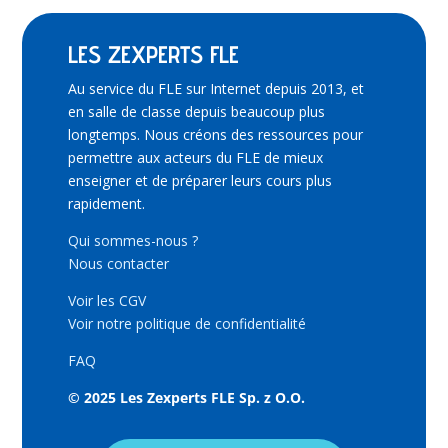
LES ZEXPERTS FLE
Au service du FLE sur Internet depuis 2013, et
en salle de classe depuis beaucoup plus
longtemps. Nous créons des ressources pour
permettre aux acteurs du FLE de mieux
enseigner et de préparer leurs cours plus
rapidement.
Qui sommes-nous ?
Nous contacter
Voir les CGV
Voir notre politique de confidentialité
FAQ
© 2025 Les Zexperts FLE Sp. z O.O.