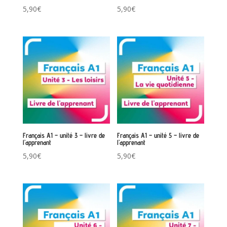
5,90
€
5,90
€
Français A1 – unité 3 – livre de
Français A1 – unité 5 – livre de
l’apprenant
l’apprenant
5,90
€
5,90
€