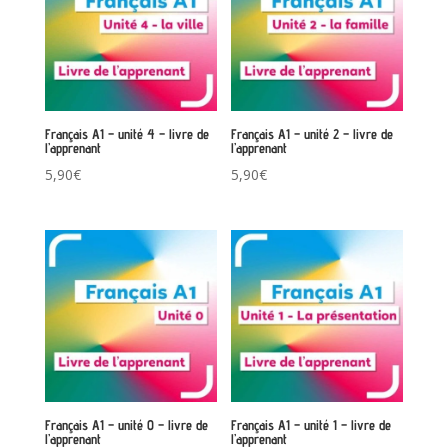
Français A1 – unité 4 – livre de
Français A1 – unité 2 – livre de
l’apprenant
l’apprenant
5,90
€
5,90
€
Français A1 – unité 0 – livre de
Français A1 – unité 1 – livre de
l’apprenant
l’apprenant