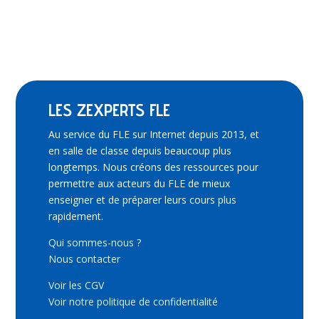
LES ZEXPERTS FLE
Au service du FLE sur Internet depuis 2013, et
en salle de classe depuis beaucoup plus
longtemps. Nous créons des ressources pour
permettre aux acteurs du FLE de mieux
enseigner et de préparer leurs cours plus
rapidement.
Qui sommes-nous ?
Nous contacter
Voir les CGV
Voir notre politique de confidentialité