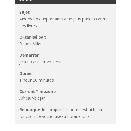
Sujet:
Aidons nos apprenants à ne plus parler comme
des livres
Organisé par:
Benoit Villette
Démarrer:
jeudi 9 avril 2026 17:00
Durée:
1 hour 30 minutes
Current Timezone:
Africa/Abidjan
Remarque
: le compte à rebours est affiché en
fonction de votre fuseau horaire local.