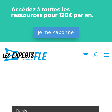
Accédez à toutes les
ressources pour 120€ par an.
Je me Zabonne
Détails