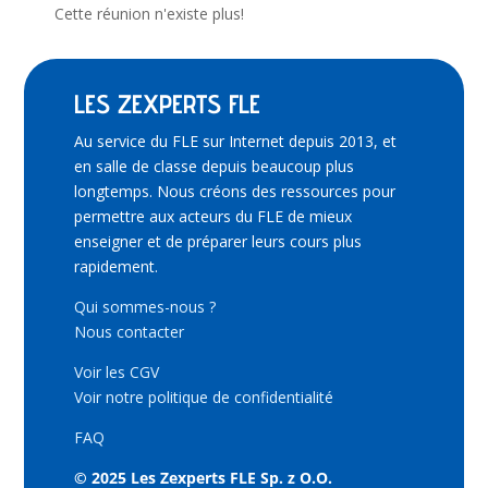
Cette réunion n'existe plus!
LES ZEXPERTS FLE
Au service du FLE sur Internet depuis 2013, et
en salle de classe depuis beaucoup plus
longtemps. Nous créons des ressources pour
permettre aux acteurs du FLE de mieux
enseigner et de préparer leurs cours plus
rapidement.
Qui sommes-nous ?
Nous contacter
Voir les CGV
Voir notre politique de confidentialité
FAQ
© 2025 Les Zexperts FLE Sp. z O.O.