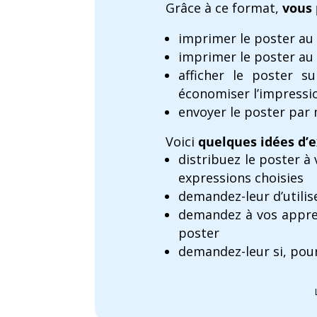
Grâce à ce format,
vous
imprimer le poster au
imprimer le poster au 
afficher le poster 
économiser l’impressi
envoyer le poster par 
Voici
quelques idées d’e
distribuez le poster à
expressions choisies
demandez-leur d’utili
demandez à vos appren
poster
demandez-leur si, pour