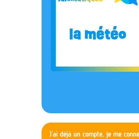
J'ai déjà un compte, je me connec