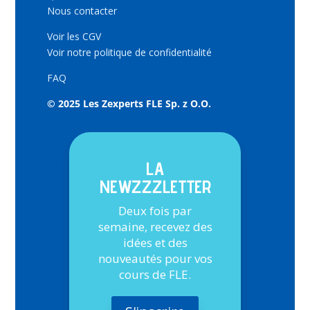
Nous contacter
Voir les CGV
Voir notre politique de confidentialité
FAQ
© 2025 Les Zexperts FLE Sp. z O.O.
LA
NEWZZZLETTER
Deux fois par
semaine, recevez des
idées et des
nouveautés pour vos
cours de FLE.