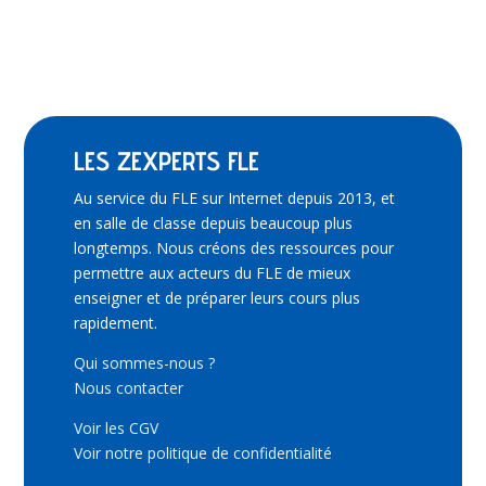
LES ZEXPERTS FLE
Au service du FLE sur Internet depuis 2013, et
en salle de classe depuis beaucoup plus
longtemps. Nous créons des ressources pour
permettre aux acteurs du FLE de mieux
enseigner et de préparer leurs cours plus
rapidement.
Qui sommes-nous ?
Nous contacter
Voir les CGV
Voir notre politique de confidentialité