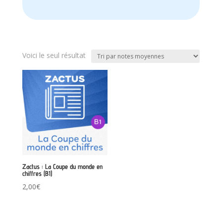
Voici le seul résultat
Zactus : La Coupe du monde en
chiffres (B1)
2,00
€