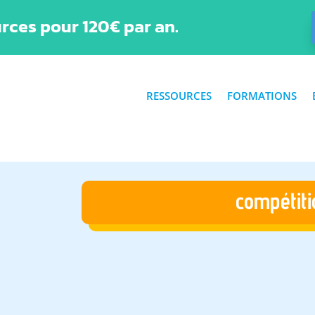
rces pour 120€ par an.
RESSOURCES
FORMATIONS
compétiti