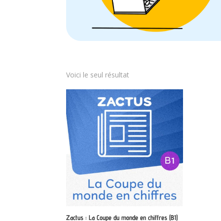
Voici le seul résultat
Zactus : La Coupe du monde en chiffres (B1)